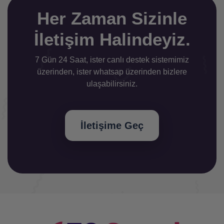
Her Zaman Sizinle
İletişim Halindeyiz.
7 Gün 24 Saat, ister canlı destek sistemimiz
üzerinden, ister whatsap üzerinden bizlere
ulaşabilirsiniz.
İletişime Geç