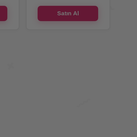
Satın Al