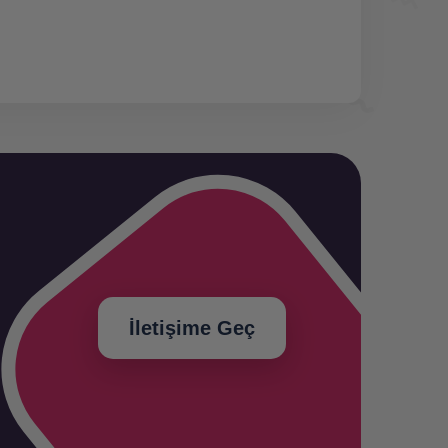
İletişime Geç