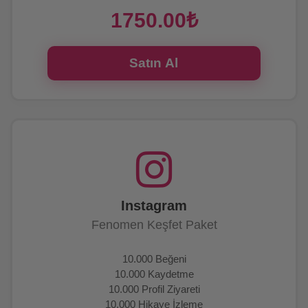
1750.00₺
Satın Al
Instagram
Fenomen Keşfet Paket
10.000 Beğeni
10.000 Kaydetme
10.000 Profil Ziyareti
10.000 Hikaye İzleme