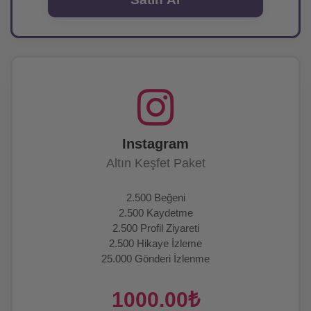
Instagram
Altın Keşfet Paket
2.500 Beğeni
2.500 Kaydetme
2.500 Profil Ziyareti
2.500 Hikaye İzleme
25.000 Gönderi İzlenme
1000.00₺