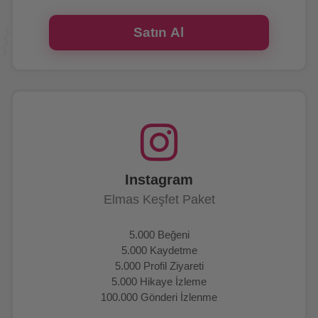
Satın Al
Instagram
Elmas Keşfet Paket
5.000 Beğeni
5.000 Kaydetme
5.000 Profil Ziyareti
5.000 Hikaye İzleme
100.000 Gönderi İzlenme