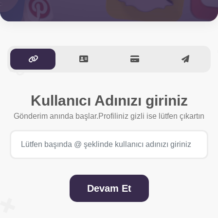
Kullanıcı Adınızı giriniz
Gönderim anında başlar.Profiliniz gizli ise lütfen çıkartın
Devam Et