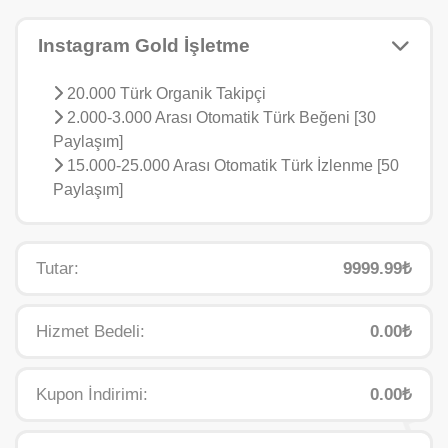
Instagram Gold İşletme
20.000 Türk Organik Takipçi
2.000-3.000 Arası Otomatik Türk Beğeni [30
Paylaşım]
15.000-25.000 Arası Otomatik Türk İzlenme [50
Paylaşım]
Tutar:
9999.99₺
Hizmet Bedeli:
0.00₺
Kupon İndirimi:
0.00₺