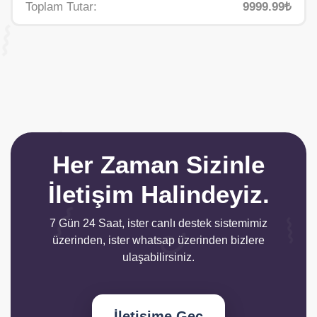
Toplam Tutar:
9999.99₺
Her Zaman Sizinle
İletişim Halindeyiz.
7 Gün 24 Saat, ister canlı destek sistemimiz
üzerinden, ister whatsap üzerinden bizlere
ulaşabilirsiniz.
İletişime Geç