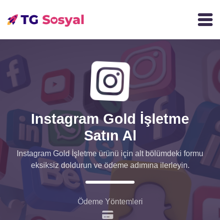
Instagram Gold İşletme
Satın Al
Instagram Gold İşletme ürünü için alt bölümdeki formu
eksiksiz doldurun ve ödeme adımına ilerleyin.
Ödeme Yöntemleri