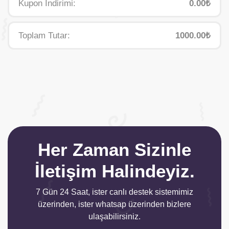
Kupon İndirimi:
0.00₺
Toplam Tutar:
1000.00₺
Her Zaman Sizinle
İletişim Halindeyiz.
7 Gün 24 Saat, ister canlı destek sistemimiz
üzerinden, ister whatsap üzerinden bizlere
ulaşabilirsiniz.