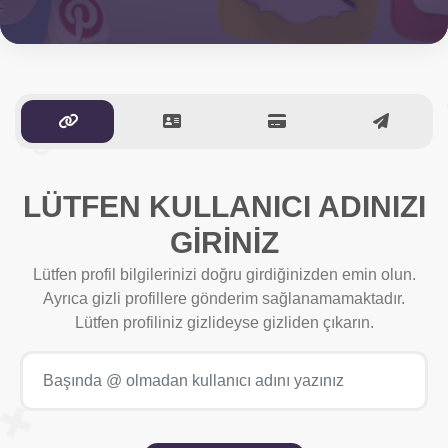
LÜTFEN KULLANICI ADINIZI
GİRİNİZ
Lütfen profil bilgilerinizi doğru girdiğinizden emin olun.
Ayrıca gizli profillere gönderim sağlanamamaktadır.
Lütfen profiliniz gizlideyse gizliden çıkarın.