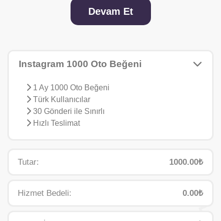
Devam Et
Instagram 1000 Oto Beğeni
1 Ay 1000 Oto Beğeni
Türk Kullanıcılar
30 Gönderi ile Sınırlı
Hızlı Teslimat
Tutar:
1000.00₺
Hizmet Bedeli:
0.00₺