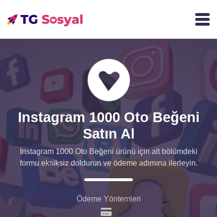
Instagram 1000 Oto Beğeni
Satın Al
Instagram 1000 Oto Beğeni ürünü için alt bölümdeki
formu eksiksiz doldurun ve ödeme adımına ilerleyin.
Ödeme Yöntemleri