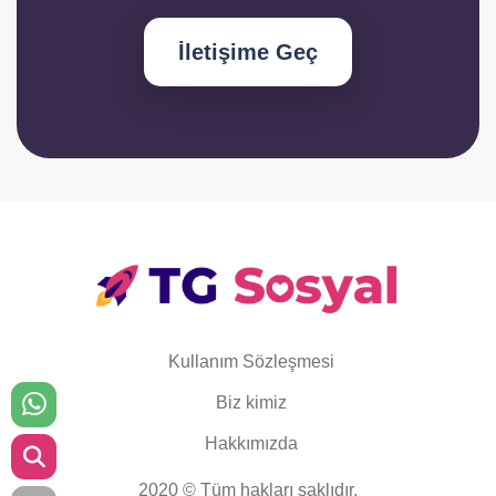
İletişime Geç
Kullanım Sözleşmesi
Biz kimiz
Hakkımızda
2020 © Tüm hakları saklıdır.