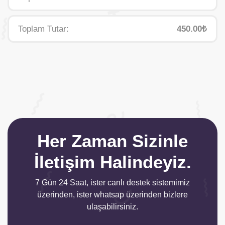
Toplam Tutar:
450.00₺
Her Zaman Sizinle
İletişim Halindeyiz.
7 Gün 24 Saat, ister canlı destek sistemimiz
üzerinden, ister whatsap üzerinden bizlere
ulaşabilirsiniz.