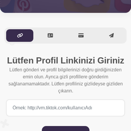
Lütfen Profil Linkinizi Giriniz
Lütfen gönderi ve profil bilgilerinizi doğru girdiğinizden
emin olun. Ayrıca gizli profillere gönderim
sağlanamamaktadır. Lütfen profiliniz gizlideyse gizliden
çıkarın.