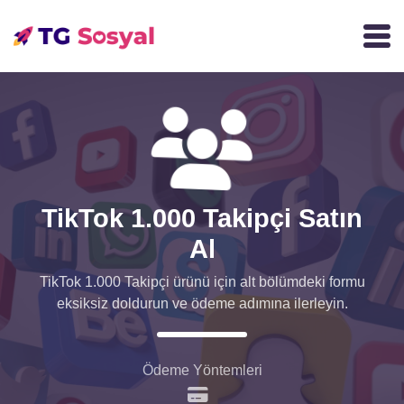
TikTok 1.000 Takipçi Satın
Al
TikTok 1.000 Takipçi ürünü için alt bölümdeki formu
eksiksiz doldurun ve ödeme adımına ilerleyin.
Ödeme Yöntemleri